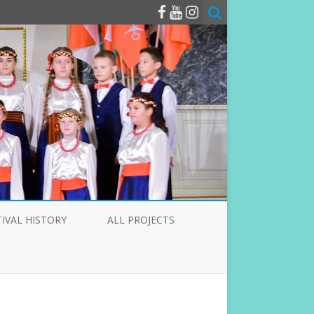
TIVAL HISTORY
ALL PROJECTS