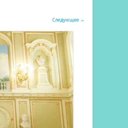
Следующее →