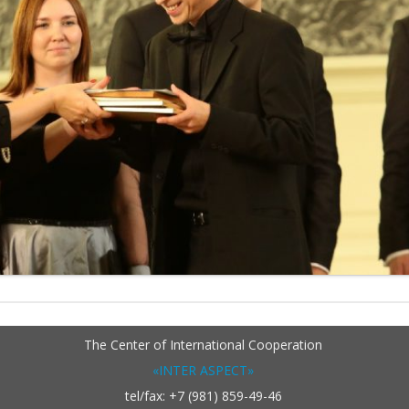
The Center of International Cooperation
«INTER ASPECT»
tel/fax: +7 (981) 859-49-46