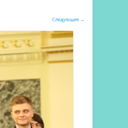
Следующее →