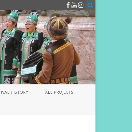
TIVAL HISTORY
ALL PROJECTS