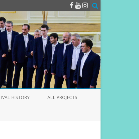
TIVAL HISTORY
ALL PROJECTS