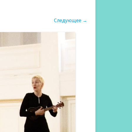
Следующее →