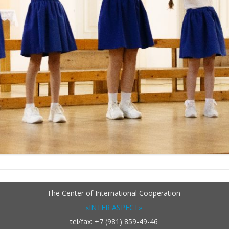
The Center of International Cooperation
«INTER ASPECT»
tel/fax: +7 (981) 859-49-46